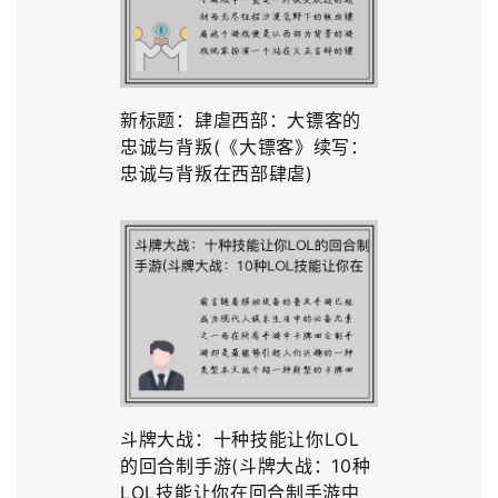
新标题：肆虐西部：大镖客的
忠诚与背叛(《大镖客》续写：
忠诚与背叛在西部肆虐)
斗牌大战：十种技能让你LOL
的回合制手游(斗牌大战：10种
LOL技能让你在回合制手游中