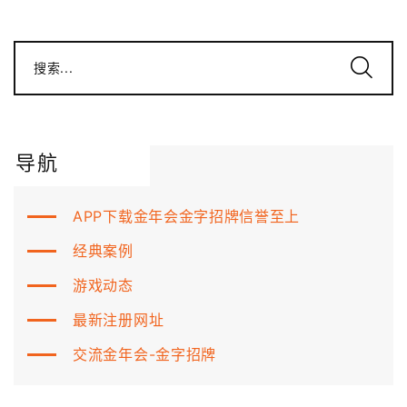
搜索...
导航
APP下载金年会金字招牌信誉至上
经典案例
游戏动态
最新注册网址
交流金年会-金字招牌