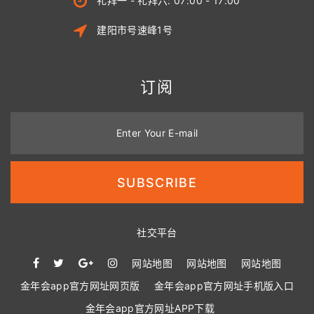
礼拜一 - 礼拜六: 07:00 - 17:00
建阳市号速峰1号
订阅
Enter Your E-mail
SUBSCRIBE
社交平台
网站地图
网站地图
网站地图
金年会app官方网址网页版
金年会app官方网址手机版入口
金年会app官方网址APP下载