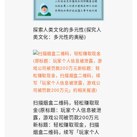
探索人类文化的多元性(探究人
类文化：多元性的奥秘)
扫描烟盒二维码，轻松赚取现
金(原标题：玩家个人信息被泄
露，游戏公司被罚款200万元
新标题：轻松赚取现金，扫描
烟盒二维码，续写「玩家个人