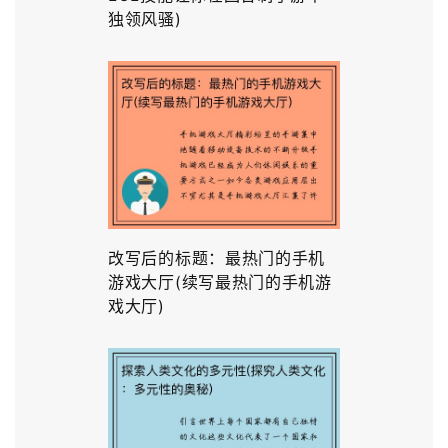
独领风骚)
改写后的标题：最热门的手机
游戏大厅(续写最热门的手机游
戏大厅)