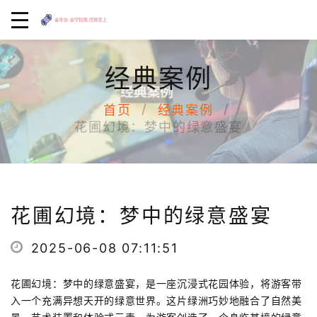
经典案例
首页
经典案例
花圃幻境：梦中的绿意盛宴
花圃幻境：梦中的绿意盛宴
2025-06-08 07:11:51
花圃幻境：梦中的绿意盛宴，是一座沉浸式花园体验，将游客带
入一个充满异想天开的绿意世界。这片绿洲巧妙地融合了自然美