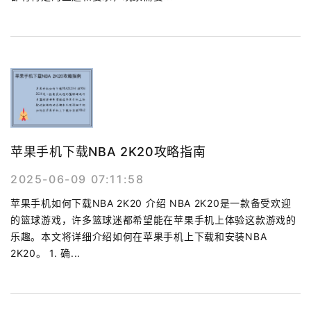
苹果手机下载NBA 2K20攻略指南
2025-06-09 07:11:58
苹果手机如何下载NBA 2K20 介绍 NBA 2K20是一款备受欢迎
的篮球游戏，许多篮球迷都希望能在苹果手机上体验这款游戏的
乐趣。本文将详细介绍如何在苹果手机上下载和安装NBA
2K20。 1. 确...