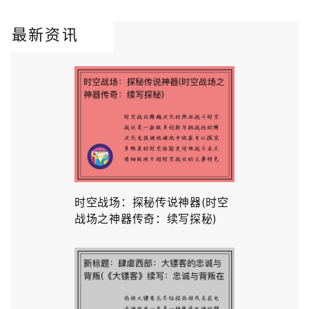
最新资讯
时空战场：探秘传说神器(时空
战场之神器传奇：续写探秘)