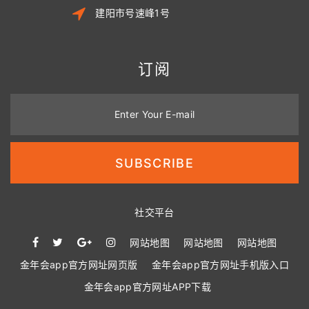
建阳市号速峰1号
订阅
Enter Your E-mail
SUBSCRIBE
社交平台
网站地图
网站地图
网站地图
金年会app官方网址网页版
金年会app官方网址手机版入口
金年会app官方网址APP下载