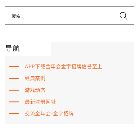
搜索...
导航
APP下载金年会金字招牌信誉至上
经典案例
游戏动态
最新注册网址
交流金年会-金字招牌