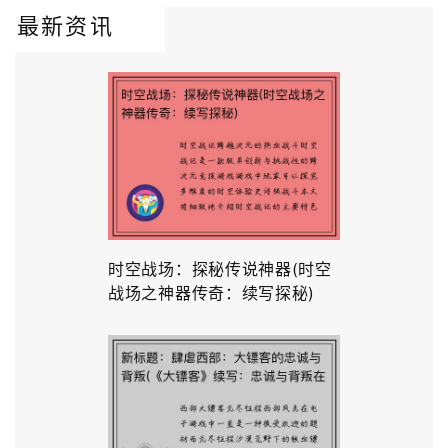
最新资讯
时空战场：探秘传说神器(时空
战场之神器传奇：续写探秘)