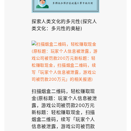
探索人类文化的多元性(探究人
类文化：多元性的奥秘)
扫描烟盒二维码，轻松赚取现
金(原标题：玩家个人信息被泄
露，游戏公司被罚款200万元
新标题：轻松赚取现金，扫描
烟盒二维码，续写「玩家个人
信息被泄露，游戏公司被罚款