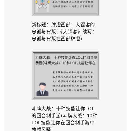
新标题：肆虐西部：大镖客的
忠诚与背叛(《大镖客》续写：
忠诚与背叛在西部肆虐)
斗牌大战：十种技能让你LOL
的回合制手游(斗牌大战：10种
LOL技能让你在回合制手游中
独领风骚)