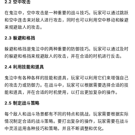
2.2 空中攻击
在鬼泣中，空中攻击是一种重要的战斗技巧。玩家可以通过跳跃
和空中连击来对敌人进行攻击，同时也可以利用空中移动和躲避
来规避敌人的攻击。
2.3 躲避和格挡
躲避和格挡是鬼泣中的两种重要的防御技巧。玩家可以通过及时
的躲避和格挡来规避敌人的攻击，并在合适的时机进行反击。
2.4 利用技能和道具
鬼泣中有各种各样的技能和道具，玩家可以利用它们来增强自己
的攻击力或防御力。在战斗中，玩家可以根据需要选择合适的技
能和道具，并在合适的时机使用，以打出更加复杂的操作。
2.5 制定战斗策略
每个敌人和战斗场景都有不同的特点和挑战，玩家需要根据实际
情况制定合适的战斗策略。要打出复杂的操作，玩家需要在战斗
中灵活运用各种技巧和策略，并且不断调整和优化。