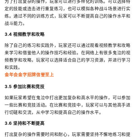
为了打出复杂的操作，玩家可以进行多样化的训练。可以选择特
定的技能或连击进行重复练习，也可以模拟各种战斗场景进行实
练。通过不同的训练方式，玩家可以不断提高自己的操作水平和
战斗能力。
3.4 视频教学和攻略
除了自己的练习和实践外，玩家还可以通过观看视频教学和攻略
来学习和借鉴他人的操作技巧和经验。在网络上有很多鬼泣的视
频教学和攻略，玩家可以选择适合自己的学习资源，并进行学习
和实践。
金年会金字招牌信誉至上
3.5 参加比赛和竞技
如果玩家希望在鬼泣中打出更加复杂和高水平的操作，可以参加
一些比赛和竞技活动。在比赛和竞技中，玩家可以与其他高手进
行切磋和交流，从中学习和提高自己的操作水平。
3.6 坚持和不断提高
打出复杂的操作需要时间和耐心，玩家需要坚持不懈地练习和提