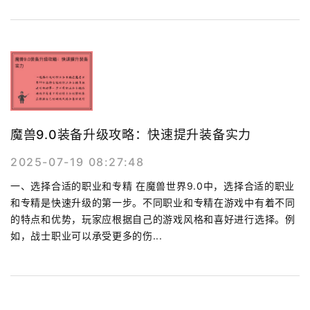
魔兽9.0装备升级攻略：快速提升装备实力
2025-07-19 08:27:48
一、选择合适的职业和专精 在魔兽世界9.0中，选择合适的职业
和专精是快速升级的第一步。不同职业和专精在游戏中有着不同
的特点和优势，玩家应根据自己的游戏风格和喜好进行选择。例
如，战士职业可以承受更多的伤...