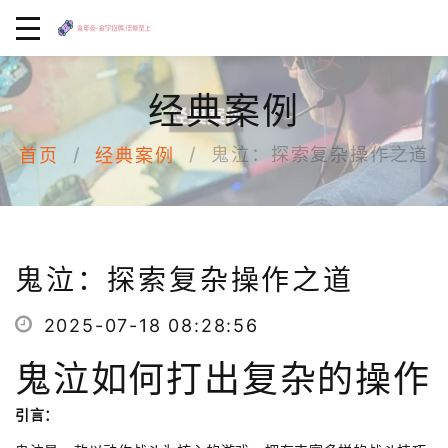
经典案例
鬼泣：探索复杂操作之道
首页
经典案例
鬼泣：探索复杂操作之道
2025-07-18 08:28:56
鬼泣如何打出复杂的操作
引言：