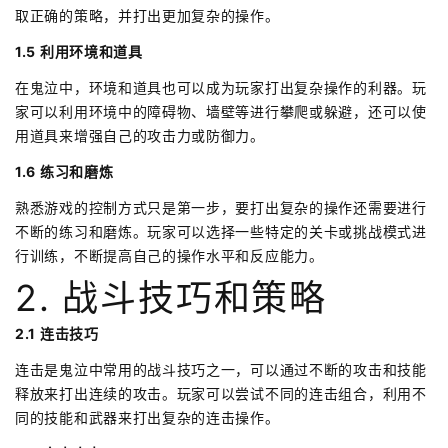
取正确的策略，并打出更加复杂的操作。
1.5 利用环境和道具
在鬼泣中，环境和道具也可以成为玩家打出复杂操作的利器。玩
家可以利用环境中的障碍物、墙壁等进行攀爬或躲避，还可以使
用道具来增强自己的攻击力或防御力。
1.6 练习和磨炼
熟悉游戏的控制方式只是第一步，要打出复杂的操作还需要进行
不断的练习和磨炼。玩家可以选择一些特定的关卡或挑战模式进
行训练，不断提高自己的操作水平和反应能力。
2. 战斗技巧和策略
2.1 连击技巧
连击是鬼泣中常用的战斗技巧之一，可以通过不断的攻击和技能
释放来打出连续的攻击。玩家可以尝试不同的连击组合，利用不
同的技能和武器来打出复杂的连击操作。