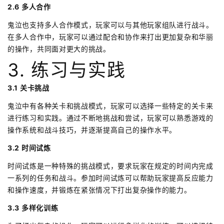
2.6 多人合作
鬼泣也支持多人合作模式，玩家可以与其他玩家组队进行战斗。
在多人合作中，玩家可以通过配合和协作来打出更加复杂和华丽
的操作，共同面对更大的挑战。
3. 练习与实践
3.1 关卡挑战
鬼泣中有各种关卡和挑战模式，玩家可以选择一些特定的关卡来
进行练习和实践。通过不断地挑战和尝试，玩家可以熟悉游戏的
操作系统和战斗技巧，并逐渐提高自己的操作水平。
3.2 时间试炼
时间试炼是一种特殊的挑战模式，要求玩家在规定的时间内完成
一系列的任务和战斗。参加时间试炼可以帮助玩家提高反应能力
和操作速度，并锻炼在紧张情况下打出复杂操作的能力。
3.3 多样化训练