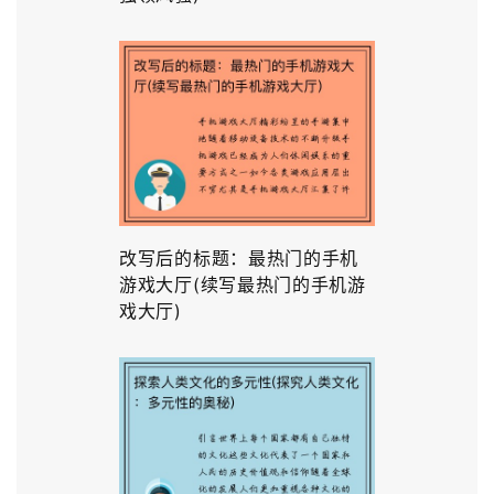
改写后的标题：最热门的手机
游戏大厅(续写最热门的手机游
戏大厅)