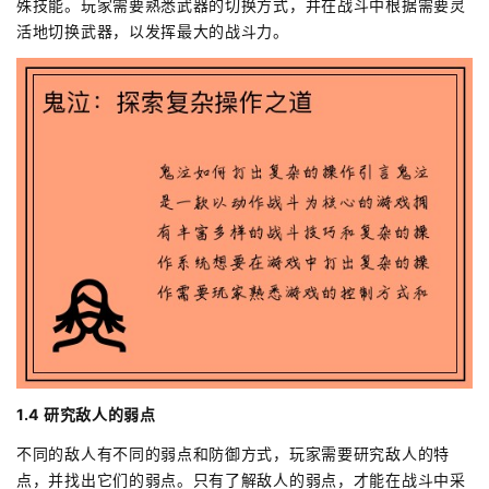
殊技能。玩家需要熟悉武器的切换方式，并在战斗中根据需要灵
活地切换武器，以发挥最大的战斗力。
1.4 研究敌人的弱点
不同的敌人有不同的弱点和防御方式，玩家需要研究敌人的特
点，并找出它们的弱点。只有了解敌人的弱点，才能在战斗中采