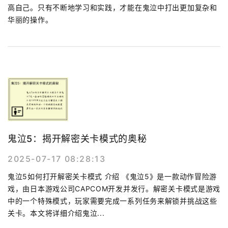
高自己。只有不断地学习和实践，才能在鬼泣中打出更加复杂和
华丽的操作。
鬼泣5：揭开解密关卡模式的奥秘
2025-07-17 08:28:13
鬼泣5如何打开解密关卡模式 介绍 《鬼泣5》是一款动作冒险游
戏，由日本游戏公司CAPCOM开发并发行。解密关卡模式是游戏
中的一个特殊模式，玩家需要完成一系列任务来解锁并挑战这些
关卡。本文将详细介绍鬼泣...