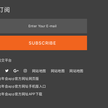
订阅
Enter Your E-mail
SUBSCRIBE
社交平台
网站地图
网站地图
网站地图
金年会app官方网址网页版
金年会app官方网址手机版入口
金年会app官方网址APP下载