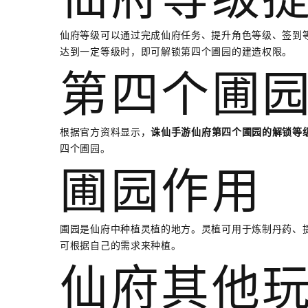
仙府等级可以通过完成仙府任务、提升角色等级、签到
达到一定等级时，即可解锁第四个圃园的建造权限。
第四个圃
根据官方资料显示，
诛仙手游仙府第四个圃园的解锁等级
四个圃园。
圃园作用
圃园是仙府中种植灵植的地方。灵植可用于炼制丹药、
可根据自己的需求来种植。
仙府其他