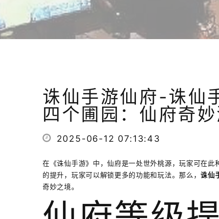
诛仙手游仙府-诛仙
四个圃园：仙府奇妙
2025-06-12 07:13:43
在《诛仙手游》中，仙府是一处世外桃源，玩家可在此
的提升，玩家可以解锁更多的功能和玩法。那么，
诛仙
奇妙之境。
仙府等级