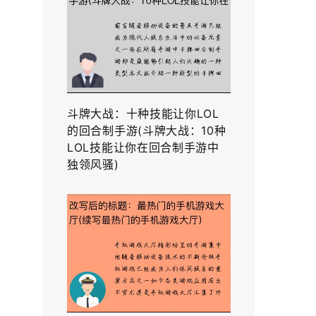
斗牌大战：十种技能让你LOL
的回合制手游(斗牌大战：10种
LOL技能让你在回合制手游中
独领风骚)