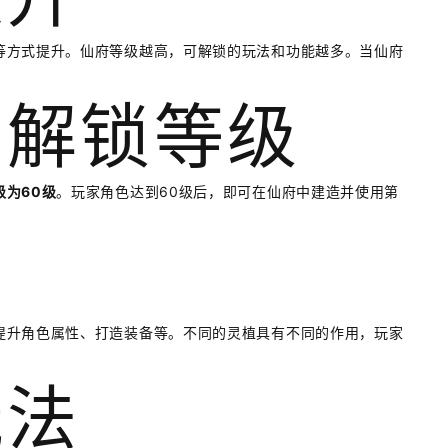
等方式提升。仙府等级越高，可解锁的玩法和功能越多。当仙府
园解锁等级
为60级
。玩家角色达到60级后，即可在仙府中建造并使用第
提升角色属性、打造装备等。不同的灵植具有不同的作用，玩家
玩法