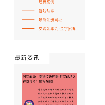
经典案例
游戏动态
最新注册网址
交流金年会-金字招牌
最新资讯