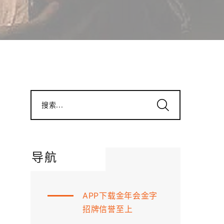
搜索...
导航
APP下载金年会金字
招牌信誉至上