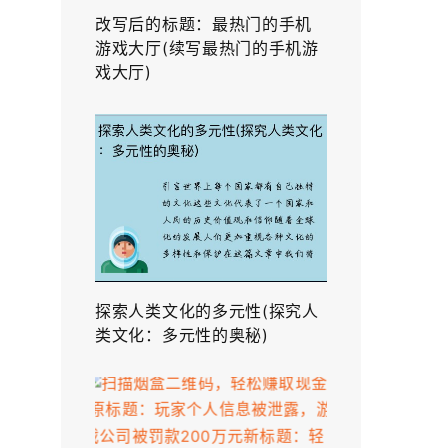
改写后的标题：最热门的手机
游戏大厅(续写最热门的手机游
戏大厅)
探索人类文化的多元性(探究人
类文化：多元性的奥秘)