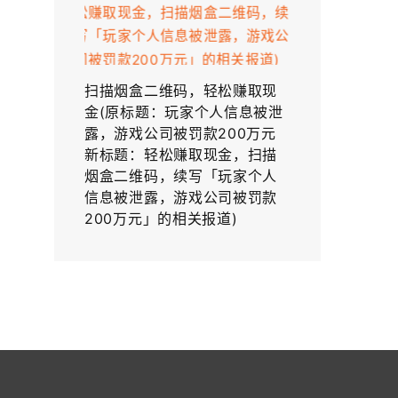
扫描烟盒二维码，轻松赚取现
金(原标题：玩家个人信息被泄
露，游戏公司被罚款200万元
新标题：轻松赚取现金，扫描
烟盒二维码，续写「玩家个人
信息被泄露，游戏公司被罚款
200万元」的相关报道)