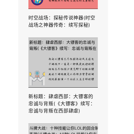
时空战场：探秘传说神器(时空
战场之神器传奇：续写探秘)
新标题：肆虐西部：大镖客的
忠诚与背叛(《大镖客》续写：
忠诚与背叛在西部肆虐)