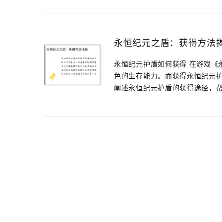
永恒纪元之盾：获得方法
永恒纪元护盾如何获得 在游戏《
色的生存能力。而获得永恒纪元
阐述永恒纪元护盾的获得途径，帮.