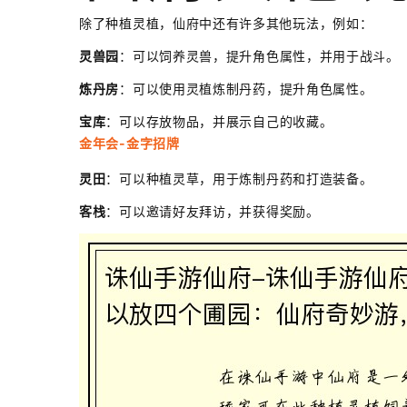
除了种植灵植，仙府中还有许多其他玩法，例如：
灵兽园
：可以饲养灵兽，提升角色属性，并用于战斗。
炼丹房
：可以使用灵植炼制丹药，提升角色属性。
宝库
：可以存放物品，并展示自己的收藏。
金年会-金字招牌
灵田
：可以种植灵草，用于炼制丹药和打造装备。
客栈
：可以邀请好友拜访，并获得奖励。