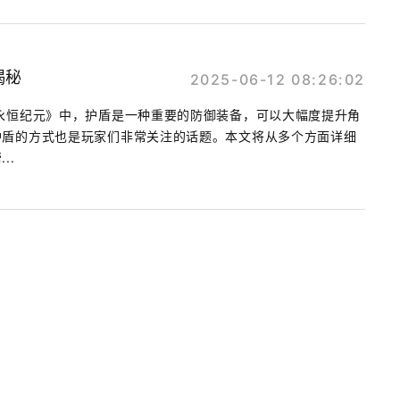
揭秘
2025-06-12 08:26:02
永恒纪元》中，护盾是一种重要的防御装备，可以大幅度提升角
护盾的方式也是玩家们非常关注的话题。本文将从多个方面详细
..