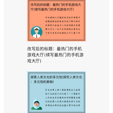
改写后的标题：最热门的手机
游戏大厅(续写最热门的手机游
戏大厅)