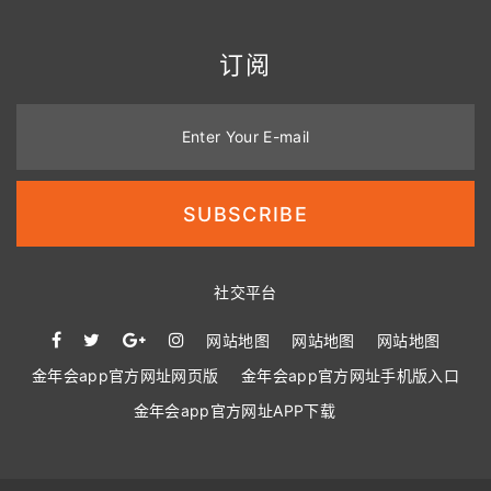
订阅
Enter Your E-mail
SUBSCRIBE
社交平台
网站地图
网站地图
网站地图
金年会app官方网址网页版
金年会app官方网址手机版入口
金年会app官方网址APP下载