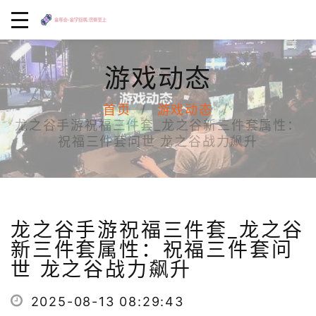
游戏动态
首页
游戏动态
龙之谷手游祝福三件套_龙之谷新三件套属性：
祝福三件套问世 龙之谷战力飙升
龙之谷手游祝福三件套_龙之谷
新三件套属性：祝福三件套问
世 龙之谷战力飙升
2025-08-13 08:29:43