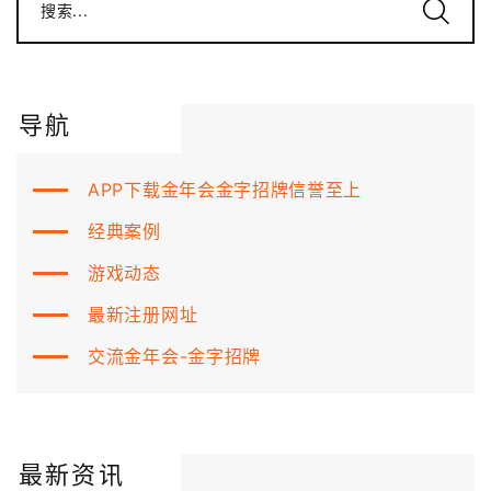
搜索...
导航
APP下载金年会金字招牌信誉至上
经典案例
游戏动态
最新注册网址
交流金年会-金字招牌
最新资讯