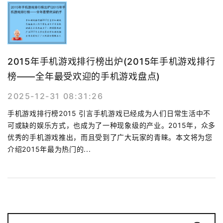
2015年手机游戏排行榜出炉(2015年手机游戏排行
榜——全年最受欢迎的手机游戏盘点)
2025-12-31 08:31:26
手机游戏排行榜2015 引言手机游戏已经成为人们日常生活中不
可或缺的娱乐方式，也成为了一种现象级的产业。2015年，众多
优秀的手机游戏推出，而且受到了广大玩家的青睐。本文将为您
介绍2015年最为热门的...