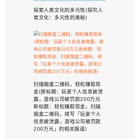
探索人类文化的多元性(探究人
类文化：多元性的奥秘)
扫描烟盒二维码，轻松赚取现
金(原标题：玩家个人信息被泄
露，游戏公司被罚款200万元
新标题：轻松赚取现金，扫描
烟盒二维码，续写「玩家个人
信息被泄露，游戏公司被罚款
200万元」的相关报道)