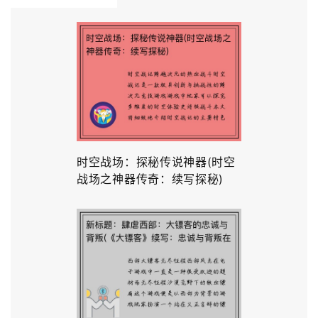
时空战场：探秘传说神器(时空
战场之神器传奇：续写探秘)