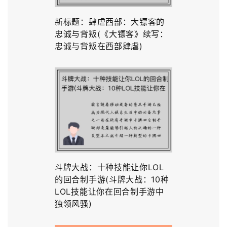
新标题：肆虐西部：大镖客的
忠诚与背叛(《大镖客》续写：
忠诚与背叛在西部肆虐)
斗牌大战：十种技能让你LOL
的回合制手游(斗牌大战：10种
LOL技能让你在回合制手游中
独领风骚)