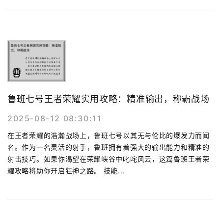
鲁班七号王者荣耀实用攻略：精准输出，称霸战场
2025-08-12 08:30:11
在王者荣耀的浩瀚战场上，鲁班七号以其无与伦比的爆发力而闻
名。作为一名灵活的射手，鲁班拥有着强大的输出能力和精准的
射击技巧。如果你渴望在荣耀峡谷中叱咤风云，这篇鲁班王者荣
耀攻略将助你开启狂神之路。 技能...